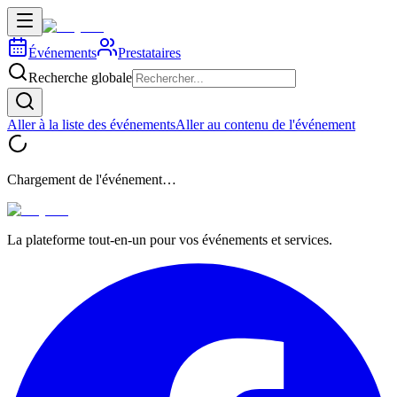
Événements
Prestataires
Recherche globale
Aller à la liste des événements
Aller au contenu de l'événement
Chargement de l'événement…
La plateforme tout-en-un pour vos événements et services.