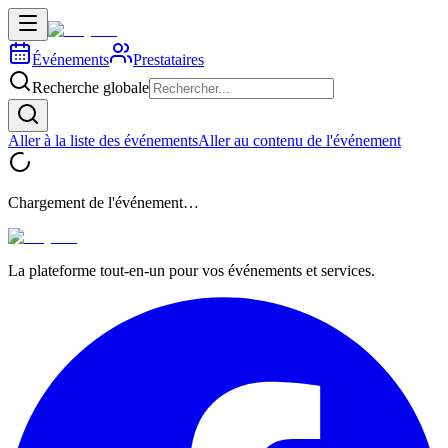
Événements
Prestataires
Recherche globale
Aller à la liste des événements
Aller au contenu de l'événement
Chargement de l'événement…
La plateforme tout-en-un pour vos événements et services.