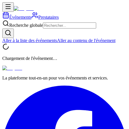
Événements
Prestataires
Recherche globale
Aller à la liste des événements
Aller au contenu de l'événement
Chargement de l'événement…
La plateforme tout-en-un pour vos événements et services.