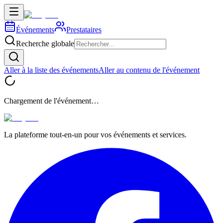
Événements
Prestataires
Recherche globale
Aller à la liste des événements
Aller au contenu de l'événement
Chargement de l'événement…
La plateforme tout-en-un pour vos événements et services.