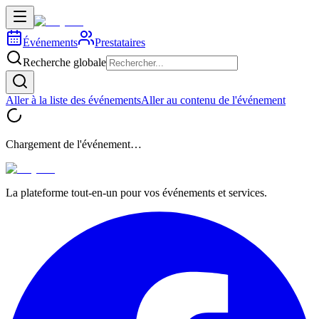
Événements
Prestataires
Recherche globale
Aller à la liste des événements
Aller au contenu de l'événement
Chargement de l'événement…
La plateforme tout-en-un pour vos événements et services.