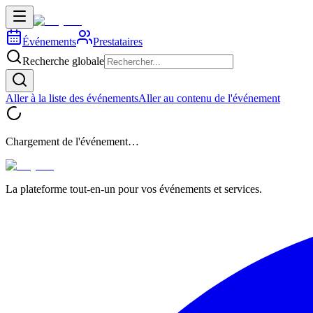
Événements
Prestataires
Recherche globale
Aller à la liste des événements
Aller au contenu de l'événement
Chargement de l'événement…
La plateforme tout-en-un pour vos événements et services.