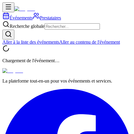
Événements
Prestataires
Recherche globale
Aller à la liste des événements
Aller au contenu de l'événement
Chargement de l'événement…
La plateforme tout-en-un pour vos événements et services.