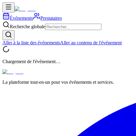
Événements
Prestataires
Recherche globale
Aller à la liste des événements
Aller au contenu de l'événement
Chargement de l'événement…
La plateforme tout-en-un pour vos événements et services.