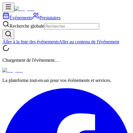
Événements
Prestataires
Recherche globale
Aller à la liste des événements
Aller au contenu de l'événement
Chargement de l'événement…
La plateforme tout-en-un pour vos événements et services.