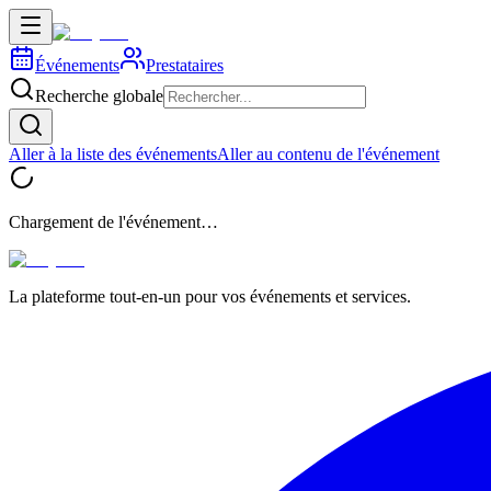
Événements
Prestataires
Recherche globale
Aller à la liste des événements
Aller au contenu de l'événement
Chargement de l'événement…
La plateforme tout-en-un pour vos événements et services.