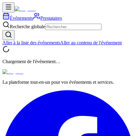
Événements
Prestataires
Recherche globale
Aller à la liste des événements
Aller au contenu de l'événement
Chargement de l'événement…
La plateforme tout-en-un pour vos événements et services.