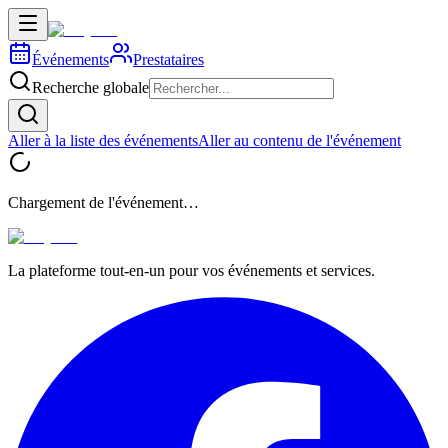
Événements
Prestataires
Recherche globale
Aller à la liste des événements
Aller au contenu de l'événement
Chargement de l'événement…
La plateforme tout-en-un pour vos événements et services.