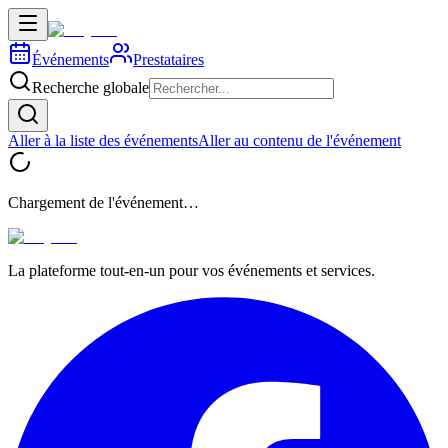
Événements
Prestataires
Recherche globale
Aller à la liste des événements
Aller au contenu de l'événement
Chargement de l'événement…
La plateforme tout-en-un pour vos événements et services.