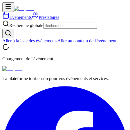
Événements
Prestataires
Recherche globale
Aller à la liste des événements
Aller au contenu de l'événement
Chargement de l'événement…
La plateforme tout-en-un pour vos événements et services.