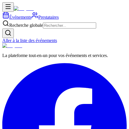
Événements
Prestataires
Recherche globale
Aller à la liste des événements
La plateforme tout-en-un pour vos événements et services.