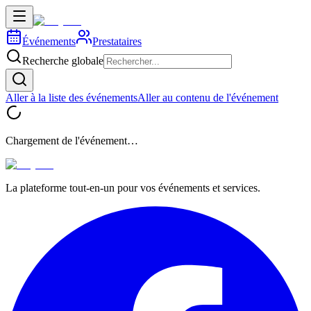
Événements
Prestataires
Recherche globale
Aller à la liste des événements
Aller au contenu de l'événement
Chargement de l'événement…
La plateforme tout-en-un pour vos événements et services.