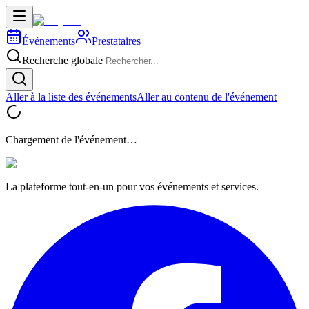
Événements
Prestataires
Recherche globale
Aller à la liste des événements
Aller au contenu de l'événement
Chargement de l'événement…
La plateforme tout-en-un pour vos événements et services.