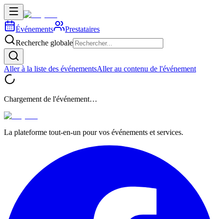
Événements
Prestataires
Recherche globale
Aller à la liste des événements
Aller au contenu de l'événement
Chargement de l'événement…
La plateforme tout-en-un pour vos événements et services.