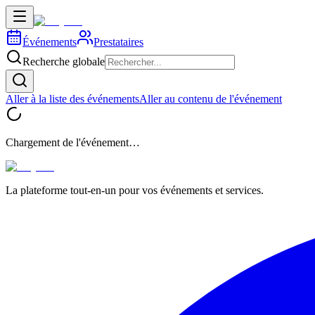
Événements
Prestataires
Recherche globale
Aller à la liste des événements
Aller au contenu de l'événement
Chargement de l'événement…
La plateforme tout-en-un pour vos événements et services.