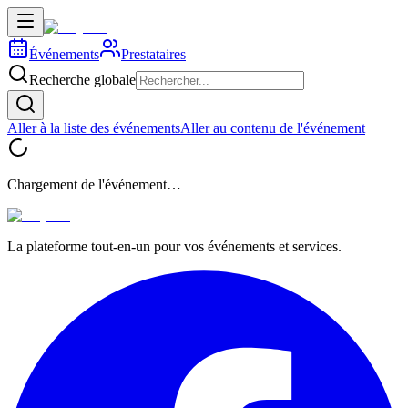
Événements
Prestataires
Recherche globale
Aller à la liste des événements
Aller au contenu de l'événement
Chargement de l'événement…
La plateforme tout-en-un pour vos événements et services.