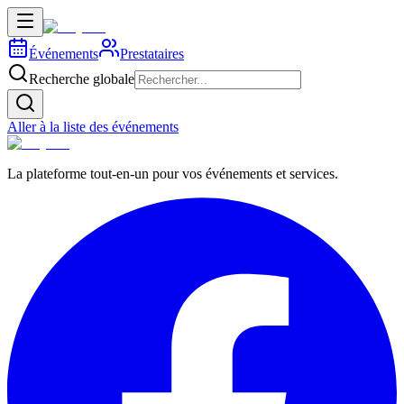
Événements
Prestataires
Recherche globale
Aller à la liste des événements
La plateforme tout-en-un pour vos événements et services.