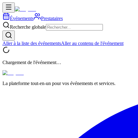
Événements
Prestataires
Recherche globale
Aller à la liste des événements
Aller au contenu de l'événement
Chargement de l'événement…
La plateforme tout-en-un pour vos événements et services.