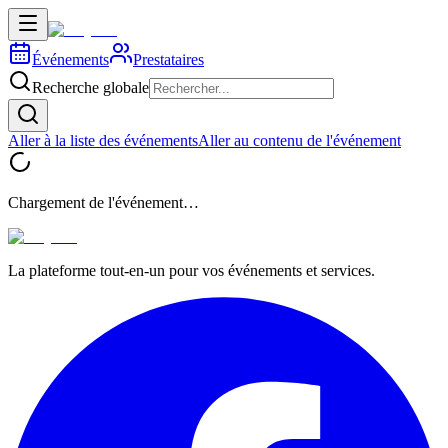
Événements
Prestataires
Recherche globale
Aller à la liste des événements
Aller au contenu de l'événement
Chargement de l'événement…
La plateforme tout-en-un pour vos événements et services.