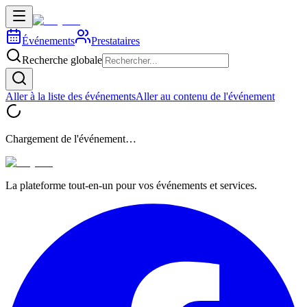
Événements
Prestataires
Recherche globale
Aller à la liste des événements
Aller au contenu de l'événement
Chargement de l'événement…
La plateforme tout-en-un pour vos événements et services.