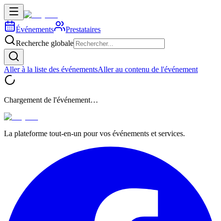
Événements
Prestataires
Recherche globale
Aller à la liste des événements
Aller au contenu de l'événement
Chargement de l'événement…
La plateforme tout-en-un pour vos événements et services.