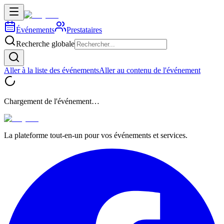
Événements
Prestataires
Recherche globale
Aller à la liste des événements
Aller au contenu de l'événement
Chargement de l'événement…
La plateforme tout-en-un pour vos événements et services.