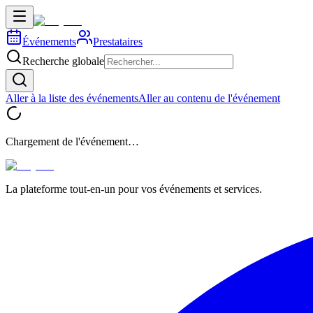
Événements
Prestataires
Recherche globale
Aller à la liste des événements
Aller au contenu de l'événement
Chargement de l'événement…
La plateforme tout-en-un pour vos événements et services.