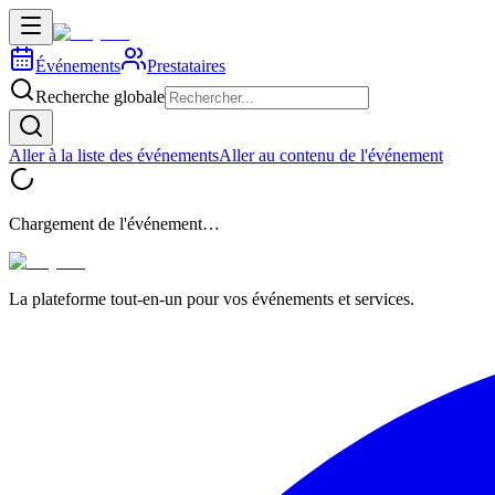
Événements
Prestataires
Recherche globale
Aller à la liste des événements
Aller au contenu de l'événement
Chargement de l'événement…
La plateforme tout-en-un pour vos événements et services.