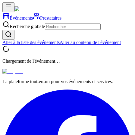
Événements
Prestataires
Recherche globale
Aller à la liste des événements
Aller au contenu de l'événement
Chargement de l'événement…
La plateforme tout-en-un pour vos événements et services.