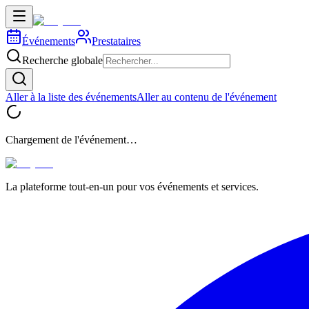
Événements
Prestataires
Recherche globale
Aller à la liste des événements
Aller au contenu de l'événement
Chargement de l'événement…
La plateforme tout-en-un pour vos événements et services.