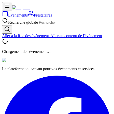
Événements
Prestataires
Recherche globale
Aller à la liste des événements
Aller au contenu de l'événement
Chargement de l'événement…
La plateforme tout-en-un pour vos événements et services.