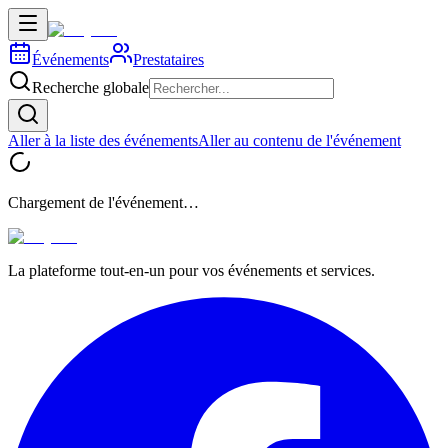
Événements
Prestataires
Recherche globale
Aller à la liste des événements
Aller au contenu de l'événement
Chargement de l'événement…
La plateforme tout-en-un pour vos événements et services.