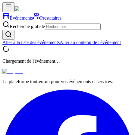
Événements
Prestataires
Recherche globale
Aller à la liste des événements
Aller au contenu de l'événement
Chargement de l'événement…
La plateforme tout-en-un pour vos événements et services.