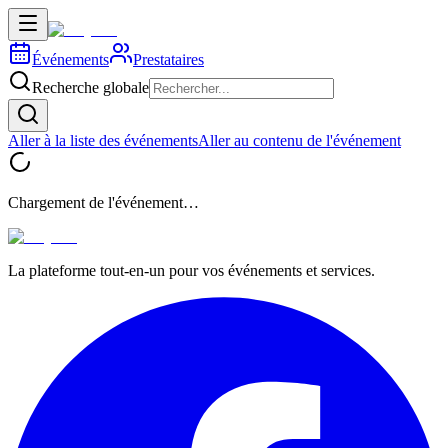
Événements
Prestataires
Recherche globale
Aller à la liste des événements
Aller au contenu de l'événement
Chargement de l'événement…
La plateforme tout-en-un pour vos événements et services.