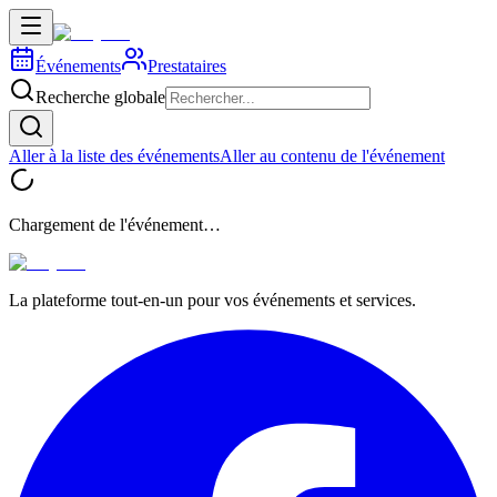
Événements
Prestataires
Recherche globale
Aller à la liste des événements
Aller au contenu de l'événement
Chargement de l'événement…
La plateforme tout-en-un pour vos événements et services.