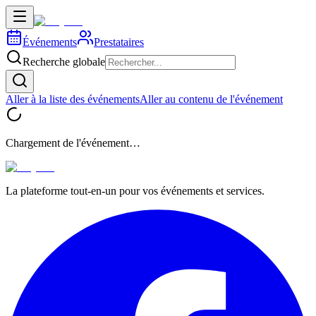
Événements
Prestataires
Recherche globale
Aller à la liste des événements
Aller au contenu de l'événement
Chargement de l'événement…
La plateforme tout-en-un pour vos événements et services.