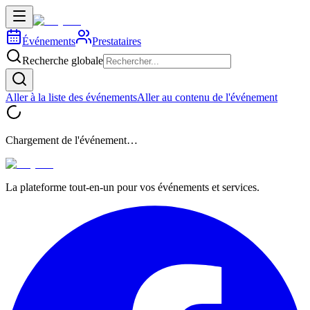
Événements
Prestataires
Recherche globale
Aller à la liste des événements
Aller au contenu de l'événement
Chargement de l'événement…
La plateforme tout-en-un pour vos événements et services.