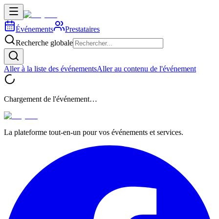
Événements
Prestataires
Recherche globale
Aller à la liste des événements
Aller au contenu de l'événement
Chargement de l'événement…
La plateforme tout-en-un pour vos événements et services.