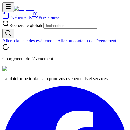
Événements
Prestataires
Recherche globale
Aller à la liste des événements
Aller au contenu de l'événement
Chargement de l'événement…
La plateforme tout-en-un pour vos événements et services.