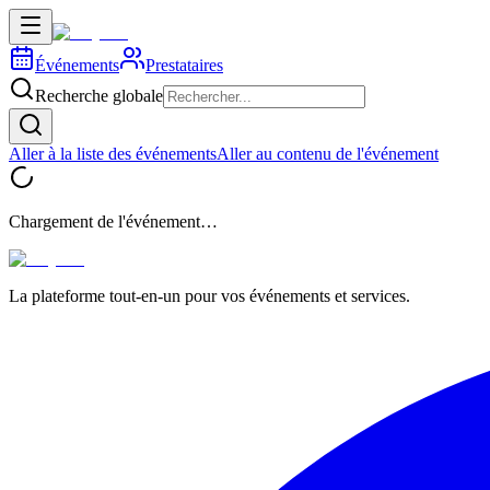
Événements
Prestataires
Recherche globale
Aller à la liste des événements
Aller au contenu de l'événement
Chargement de l'événement…
La plateforme tout-en-un pour vos événements et services.