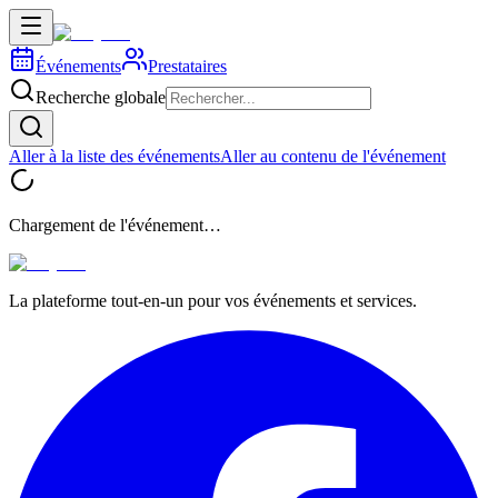
Événements
Prestataires
Recherche globale
Aller à la liste des événements
Aller au contenu de l'événement
Chargement de l'événement…
La plateforme tout-en-un pour vos événements et services.