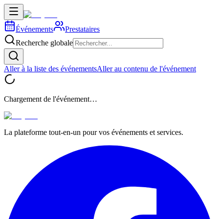
Événements
Prestataires
Recherche globale
Aller à la liste des événements
Aller au contenu de l'événement
Chargement de l'événement…
La plateforme tout-en-un pour vos événements et services.