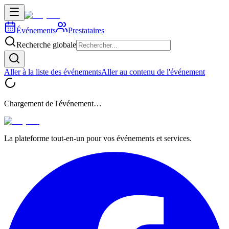
Événements
Prestataires
Recherche globale
Aller à la liste des événements
Aller au contenu de l'événement
Chargement de l'événement…
La plateforme tout-en-un pour vos événements et services.