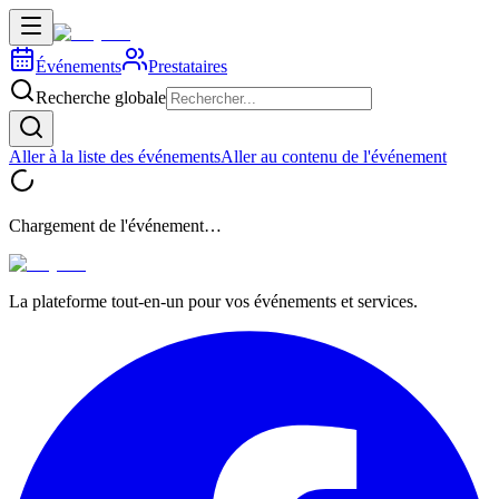
Événements
Prestataires
Recherche globale
Aller à la liste des événements
Aller au contenu de l'événement
Chargement de l'événement…
La plateforme tout-en-un pour vos événements et services.