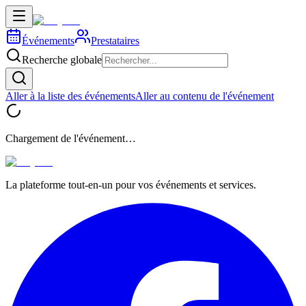
Événements
Prestataires
Recherche globale
Aller à la liste des événements
Aller au contenu de l'événement
Chargement de l'événement…
La plateforme tout-en-un pour vos événements et services.