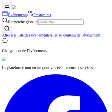
Événements
Prestataires
Recherche globale
Aller à la liste des événements
Aller au contenu de l'événement
Chargement de l'événement…
La plateforme tout-en-un pour vos événements et services.