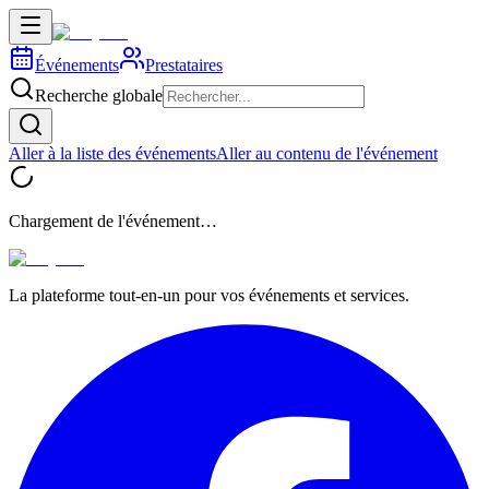
Événements
Prestataires
Recherche globale
Aller à la liste des événements
Aller au contenu de l'événement
Chargement de l'événement…
La plateforme tout-en-un pour vos événements et services.