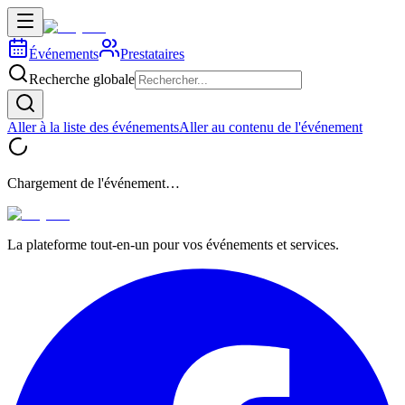
Événements
Prestataires
Recherche globale
Aller à la liste des événements
Aller au contenu de l'événement
Chargement de l'événement…
La plateforme tout-en-un pour vos événements et services.