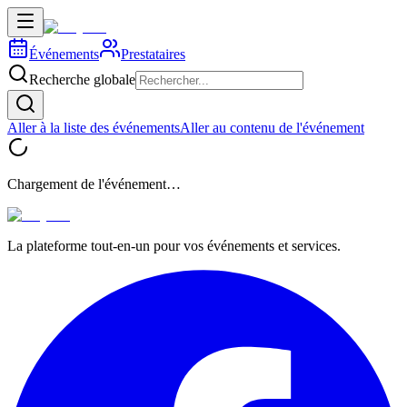
Événements
Prestataires
Recherche globale
Aller à la liste des événements
Aller au contenu de l'événement
Chargement de l'événement…
La plateforme tout-en-un pour vos événements et services.