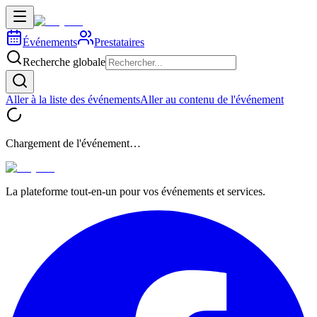
Événements
Prestataires
Recherche globale
Aller à la liste des événements
Aller au contenu de l'événement
Chargement de l'événement…
La plateforme tout-en-un pour vos événements et services.